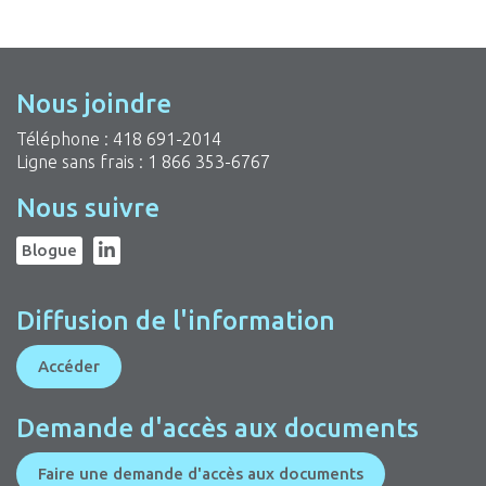
Nous joindre
Téléphone :
418 691-2014
Ligne sans frais :
1 866 353-6767
Nous suivre
Blogue
Diffusion de l'information
Accéder
Demande d'accès aux documents
Faire une demande d'accès aux documents