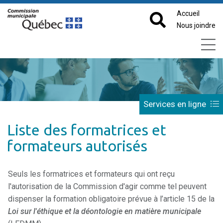
Accueil
Nous joindre
Services en ligne
Liste des formatrices et
formateurs autorisés
Seuls les formatrices et formateurs qui ont reçu
l'autorisation de la Commission d'agir comme tel peuvent
dispenser la formation obligatoire prévue à l’article 15 de la
Loi sur l'éthique et la déontologie en matière municipale