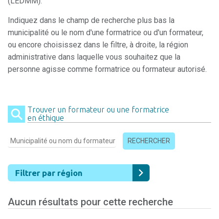
(LEDMM).
Indiquez dans le champ de recherche plus bas la
municipalité ou le nom d'une formatrice ou d'un formateur,
ou encore choisissez dans le filtre, à droite, la région
administrative dans laquelle vous souhaitez que la
personne agisse comme formatrice ou formateur autorisé.
Trouver un formateur ou une formatrice
en éthique
RECHERCHER
Filtrer par région
Aucun résultats pour cette recherche