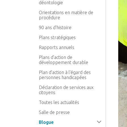
déontologie
Orientations en matière de
procédure
90 ans d'histoire
Plans stratégiques
Rapports annuels
Plans d'action de
développement durable
Plan d'action à l'égard des
personnes handicapées
Déclaration de services aux
citoyens
Toutes les actualités
Salle de presse
Blogue