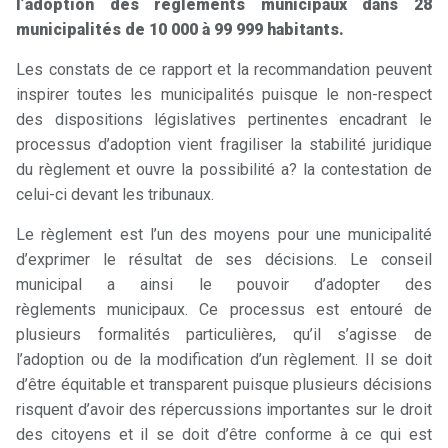
l’adoption des règlements municipaux dans 28
municipalités de 10 000 à 99 999 habitants.
Les constats de ce rapport et la recommandation peuvent
inspirer toutes les municipalités puisque le non-respect
des dispositions législatives pertinentes encadrant le
processus d’adoption vient fragiliser la stabilité juridique
du règlement et ouvre la possibilité a? la contestation de
celui-ci devant les tribunaux.
Le règlement est l’un des moyens pour une municipalité
d’exprimer le résultat de ses décisions. Le conseil
municipal a ainsi le pouvoir d’adopter des
règlements municipaux. Ce processus est entouré de
plusieurs formalités particulières, qu’il s’agisse de
l’adoption ou de la modification d’un règlement. Il se doit
d’être équitable et transparent puisque plusieurs décisions
risquent d’avoir des répercussions importantes sur le droit
des citoyens et il se doit d’être conforme à ce qui est