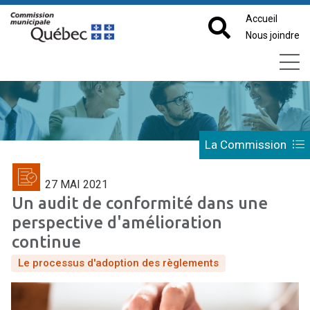
Accueil
Nous joindre
La Commission
27 MAI 2021
Un audit de conformité dans une
perspective d'amélioration
continue
Le processus d'adoption des règlements