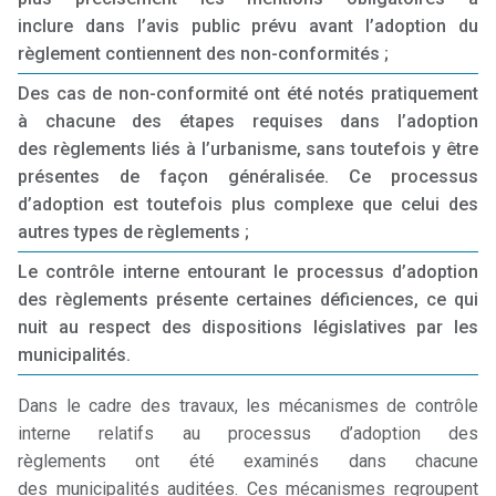
inclure dans l’avis public prévu avant l’adoption du
règlement contiennent des non-conformités ;
Des cas de non-conformité ont été notés pratiquement
à chacune des étapes requises dans l’adoption
des règlements liés à l’urbanisme, sans toutefois y être
présentes de façon généralisée. Ce processus
d’adoption est toutefois plus complexe que celui des
autres types de règlements ;
Le contrôle interne entourant le processus d’adoption
des règlements présente certaines déficiences, ce qui
nuit au respect des dispositions législatives par les
municipalités.
Dans le cadre des travaux, les mécanismes de contrôle
interne relatifs au processus d’adoption des
règlements ont été examinés dans chacune
des municipalités auditées. Ces mécanismes regroupent