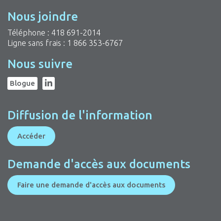
Nous joindre
Téléphone :
418 691-2014
Ligne sans frais :
1 866 353-6767
Nous suivre
Blogue
Diffusion de l'information
Accéder
Demande d'accès aux documents
Faire une demande d'accès aux documents