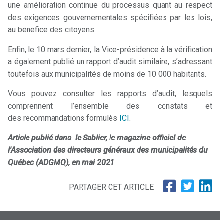
une amélioration continue du processus quant au respect
des exigences gouvernementales spécifiées par les lois,
au bénéfice des citoyens.
Enfin, le 10 mars dernier, la Vice-présidence à la vérification
a également publié un rapport d’audit similaire, s’adressant
toutefois aux municipalités de moins de 10 000 habitants.
Vous pouvez consulter les rapports d’audit, lesquels
comprennent l’ensemble des constats et
des recommandations formulés
ICI
.
Article publié dans le Sablier, le magazine officiel de
l'Association des directeurs généraux des municipalités du
Québec (ADGMQ), en mai 2021
PARTAGER CET ARTICLE