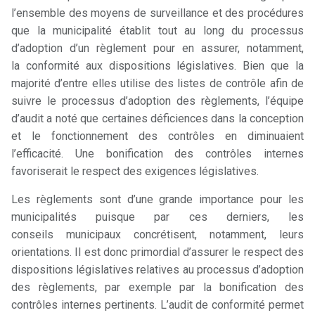
l’ensemble des moyens de surveillance et des procédures
que la municipalité établit tout au long du processus
d’adoption d’un règlement pour en assurer, notamment,
la conformité aux dispositions législatives. Bien que la
majorité d’entre elles utilise des listes de contrôle afin de
suivre le processus d’adoption des règlements, l’équipe
d’audit a noté que certaines déficiences dans la conception
et le fonctionnement des contrôles en diminuaient
l’efficacité. Une bonification des contrôles internes
favoriserait le respect des exigences législatives.
Les règlements sont d’une grande importance pour les
municipalités puisque par ces derniers, les
conseils municipaux concrétisent, notamment, leurs
orientations. Il est donc primordial d’assurer le respect des
dispositions législatives relatives au processus d’adoption
des règlements, par exemple par la bonification des
contrôles internes pertinents. L’audit de conformité permet