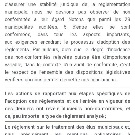
d’assurer une stabilité juridique de la règlementation
municipale, nous ne devrions pas observer de non
conformités à leur égard. Notons que parmi les 28
municipalités auditées, 5 d’entre elles se sont
conformées, dans tous les aspects importants,
aux exigences encadrant le processus d’adoption des
règlements. Par ailleurs, bien que le degré d’incidence
des non-conformités relevées puisse être d’importance
variable, dans le contexte d’un audit de conformité, c’est
le respect de l’ensemble des dispositions législatives
vérifiées qui nous permet d’émettre nos conclusions.
Les actions se rapportant aux étapes spécifiques de
l’adoption des règlements et de l’entrée en vigueur de
ces derniers ont révélé plusieurs non-conformités, et
ce, peu importe le type de règlement analysé ;
Le règlement sur le traitement des élus municipaux et,
plus précisément les mentions obligatoires à