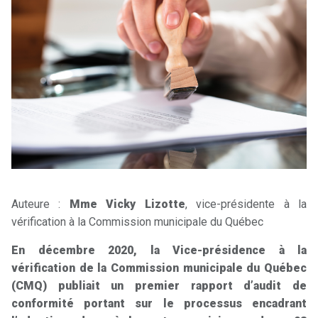
Auteure :
Mme Vicky Lizotte
, vice-présidente à la
vérification à la Commission municipale du Québec
En décembre 2020, la Vice-présidence à la
vérification de la Commission municipale du Québec
(CMQ) publiait un premier rapport d’audit de
conformité portant sur le processus encadrant