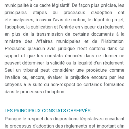
municipalité à ce cadre législatif. De façon plus précise, les
principales étapes du processus d’adoption ont
été analysées, à savoir l’avis de motion, le dépôt du projet,
l’adoption, la publication et l’entrée en vigueur du règlement,
en plus de la transmission de certains documents à la
ministre des Affaires municipales et de l’Habitation.
Précisons qu’aucun avis juridique n’est contenu dans ce
rapport et que les constats énoncés dans ce dernier ne
peuvent déterminer la validité ou la légalité d’un règlement.
Seul un tribunal peut considérer une procédure comme
invalide ou, encore, évaluer le préjudice encouru par les
citoyens à la suite du non-respect de certaines formalités
dans le processus d’adoption.
LES PRINCIPAUX CONSTATS OBSERVÉS
Puisque le respect des dispositions législatives encadrant
le processus d’adoption des règlements est important afin