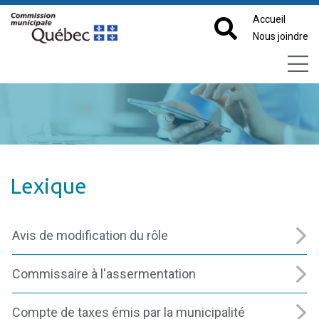
Accueil
Nous joindre
Lexique
Avis de modification du rôle
Commissaire à l'assermentation
Compte de taxes émis par la municipalité