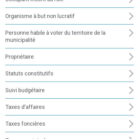
Organisme à but non lucratif
Personne habile à voter du territoire de la
municipalité
Propriétaire
Statuts constitutifs
Suivi budgétaire
Taxes d'affaires
Taxes foncières