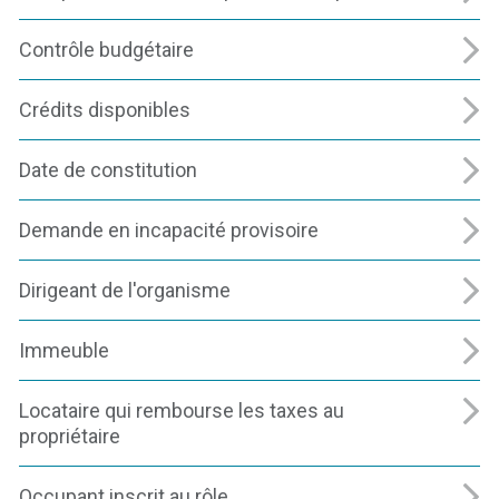
Contrôle budgétaire
Crédits disponibles
Date de constitution
Demande en incapacité provisoire
Dirigeant de l'organisme
Immeuble
Locataire qui rembourse les taxes au
propriétaire
Occupant inscrit au rôle