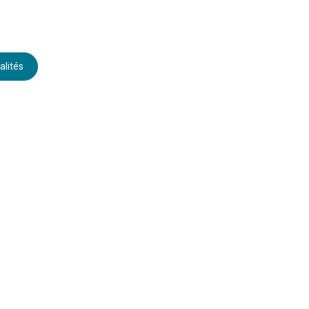
alités