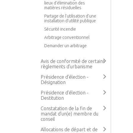
lieux d'élimination des
matières résiduelles
Partage de l'utilisation d'une
installation d'utilité publique
Sécurité incendie
Arbitrage conventionnel
Demander un arbitrage
Avis de conformité de certains
règlements d'urbanisme
Présidence d'élection -
Désignation
Présidence d'élection -
Destitution
Constatation de la fin de
mandat d'un(e) membre du
conseil
Allocations de départ et de