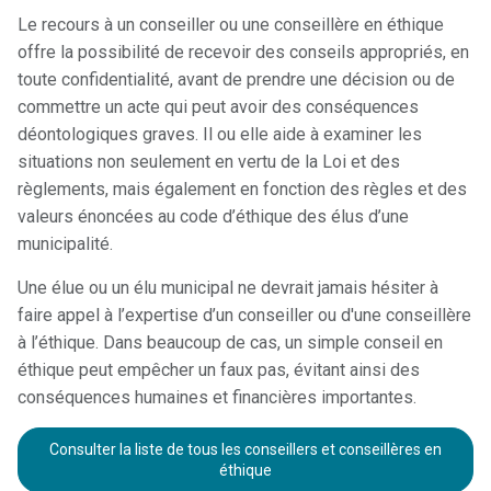
Le recours à un conseiller ou une conseillère en éthique
offre la possibilité de recevoir des conseils appropriés, en
toute confidentialité, avant de prendre une décision ou de
commettre un acte qui peut avoir des conséquences
déontologiques graves. Il ou elle aide à examiner les
situations non seulement en vertu de la Loi et des
règlements, mais également en fonction des règles et des
valeurs énoncées au code d’éthique des élus d’une
municipalité.
Une élue ou un élu municipal ne devrait jamais hésiter à
faire appel à l’expertise d’un conseiller ou d'une conseillère
à l’éthique. Dans beaucoup de cas, un simple conseil en
éthique peut empêcher un faux pas, évitant ainsi des
conséquences humaines et financières importantes.
Consulter la liste de tous les conseillers et conseillères en
éthique