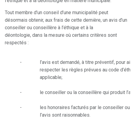
l’éthique et à la déontologie en matière municipale.
Tout membre d’un conseil d’une municipalité peut
désormais obtenir, aux frais de cette dernière, un avis d’un
conseiller ou conseillère à l’éthique et à la
déontologie, dans la mesure où certains critères sont
respectés :
-
l’avis est demandé, à titre préventif, pour ai
respecter les règles prévues au code d’éthiqu
applicable;
-
le conseiller ou la conseillère qui produit l’avis
-
les honoraires facturés par le conseiller ou l
l’avis sont raisonnables.