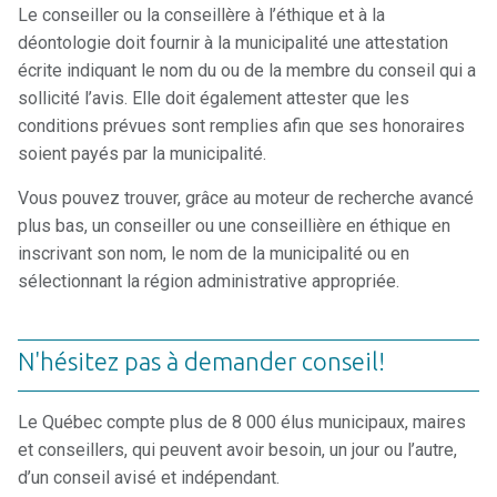
Le conseiller ou la conseillère à l’éthique et à la
déontologie doit fournir à la municipalité une attestation
écrite indiquant le nom du ou de la membre du conseil qui a
sollicité l’avis. Elle doit également attester que les
conditions prévues sont remplies afin que ses honoraires
soient payés par la municipalité.
Vous pouvez trouver, grâce au moteur de recherche avancé
plus bas, un conseiller ou une conseillière en éthique en
inscrivant son nom, le nom de la municipalité ou en
sélectionnant la région administrative appropriée.
N'hésitez pas à demander conseil!
Le Québec compte plus de 8 000 élus municipaux, maires
et conseillers, qui peuvent avoir besoin, un jour ou l’autre,
d’un conseil avisé et indépendant.