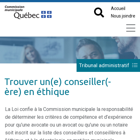
Accueil
Nous joindre
Tribunal administratif
Trouver un(e) conseiller(-
ère) en éthique
La Loi confie à la Commission municipale la responsabilité
de déterminer les critères de compétence et d’expérience
pour qu’une avocate ou un avocat ou qu'une ou un notaire
soit inscrit sur la liste des conseillers et conseillères à