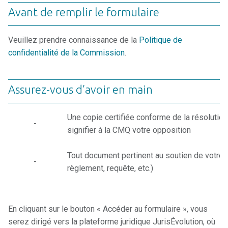
Avant de remplir le formulaire
Veuillez prendre connaissance de la
Politique de
confidentialité de la Commission
.
Assurez-vous d’avoir en main
Une copie certifiée conforme de la résolution
-
signifier à la CMQ votre opposition
Tout document pertinent au soutien de votre 
-
règlement, requête, etc.)
En cliquant sur le bouton « Accéder au formulaire », vous
serez dirigé vers la plateforme juridique JurisÉvolution, où