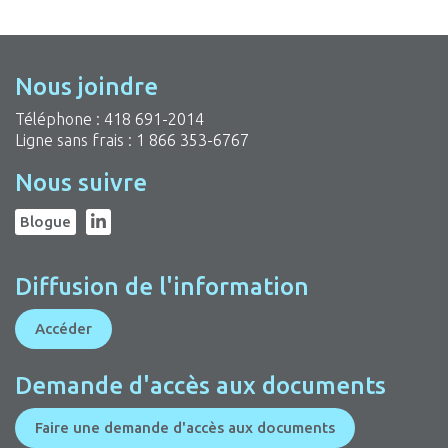
Nous joindre
Téléphone :
418 691-2014
Ligne sans frais :
1 866 353-6767
Nous suivre
Blogue
Diffusion de l'information
Accéder
Demande d'accès aux documents
Faire une demande d'accès aux documents