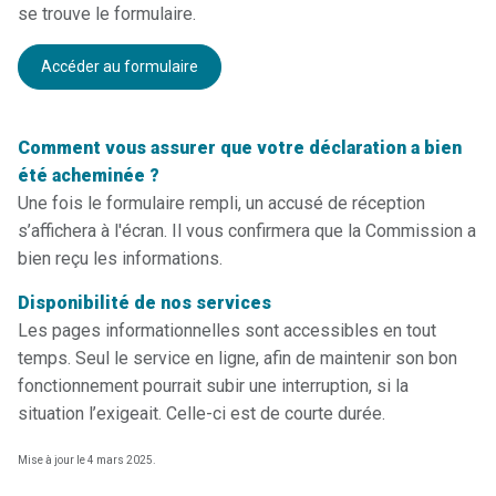
se trouve le formulaire.
Accéder au formulaire
Comment vous assurer que votre déclaration a bien
été acheminée ?
Une fois le formulaire rempli, un accusé de réception
s’affichera à l'écran. Il vous confirmera que la Commission a
bien reçu les informations.
Disponibilité de nos services
Les pages informationnelles sont accessibles en tout
temps. Seul le service en ligne, afin de maintenir son bon
fonctionnement pourrait subir une interruption, si la
situation l’exigeait. Celle-ci est de courte durée.
Mise à jour le 4 mars 2025.