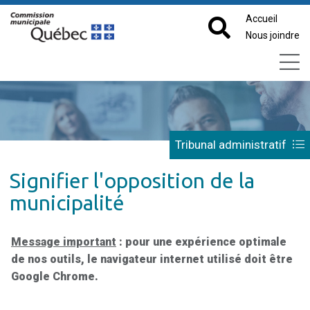
Accueil
Nous joindre
Tribunal administratif
Signifier l'opposition de la
municipalité
Message important
: pour une expérience optimale
de nos outils, le navigateur internet utilisé doit être
Google Chrome.