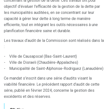
concernant la gestion de la dette. Ces travaux ont pour
objectif d’évaluer l'efficacité de la gestion de la dette par
les municipalités auditées, en se concentrant sur leur
capacité à gérer leur dette à long terme de manière
efficiente, tout en intégrant les outils nécessaires à une
planification financière saine et durable.
Les travaux d’audit de la Commission sont réalisés dans la
:
- Ville de Causapscal (Bas-Saint-Laurent)
- Ville de Disraeli (Chaudière-Appalaches)
- Municipalité de Saint-Alphonse-Rodriguez (Lanaudière)
Ce mandat s’inscrit dans une série d’audits visant la
viabilité financière. Le précédent rapport d’audit de cette
série, publié en février 2024, concerne la gestion des
excédents et des réserves.