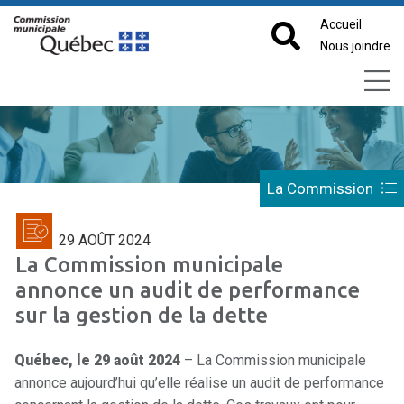
Accueil
Nous joindre
La Commission
29 AOÛT 2024
La Commission municipale
annonce un audit de performance
sur la gestion de la dette
Québec, le 29 août 2024
– La Commission municipale
annonce aujourd’hui qu’elle réalise un audit de performance