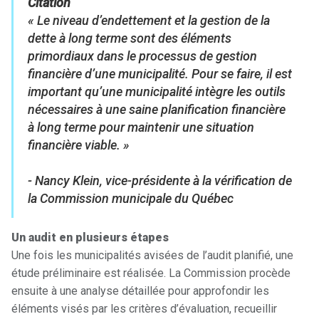
Citation
« Le niveau d’endettement et la gestion de la
dette à long terme sont des éléments
primordiaux dans le processus de gestion
financière d’une municipalité. Pour se faire, il est
important qu’une municipalité intègre les outils
nécessaires à une saine planification financière
à long terme pour maintenir une situation
financière viable. »
- Nancy Klein, vice-présidente à la vérification de
la Commission municipale du Québec
Un audit en plusieurs étapes
Une fois les municipalités avisées de l’audit planifié, une
étude préliminaire est réalisée. La Commission procède
ensuite à une analyse détaillée pour approfondir les
éléments visés par les critères d’évaluation, recueillir