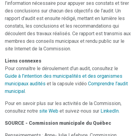
l’information nécessaire pour appuyer ses constats et tirer
des conclusions sur chacun des objectifs de l’audit. Un
rapport d’audit est ensuite rédigé, mettant en lumière les
constats, les conclusions et les recommandations qui
découlent des travaux réalisés. Ce rapport est transmis aux
membres des conseils municipaux et rendu public sur le
site Internet de la Commission.
Liens connexes
Pour connaître le déroulement d’un audit, consultez le
Guide à l’intention des municipalités et des organismes
municipaux audités
et la capsule vidéo
Comprendre l’audit
municipal
.
Pour en savoir plus sur les activités de la Commission,
consultez notre
site Web
et suivez-nous sur
LinkedIn
.
SOURCE - Commission municipale du Québec
Renseignements
: Anne-Julie Lefebvre, Commission