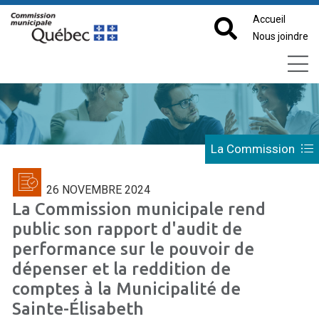
Accueil
Nous joindre
La Commission
26 NOVEMBRE 2024
La Commission municipale rend
public son rapport d'audit de
performance sur le pouvoir de
dépenser et la reddition de
comptes à la Municipalité de
Sainte-Élisabeth