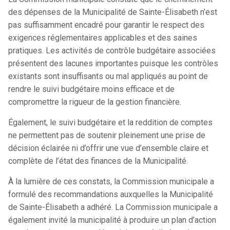
des dépenses de la Municipalité de Sainte-Élisabeth n’est
pas suffisamment encadré pour garantir le respect des
exigences réglementaires applicables et des saines
pratiques. Les activités de contrôle budgétaire associées
présentent des lacunes importantes puisque les contrôles
existants sont insuffisants ou mal appliqués au point de
rendre le suivi budgétaire moins efficace et de
compromettre la rigueur de la gestion financière.
Également, le suivi budgétaire et la reddition de comptes
ne permettent pas de soutenir pleinement une prise de
décision éclairée ni d’offrir une vue d’ensemble claire et
complète de l’état des finances de la Municipalité.
À la lumière de ces constats, la Commission municipale a
formulé des recommandations auxquelles la Municipalité
de Sainte-Élisabeth a adhéré. La Commission municipale a
également invité la municipalité à produire un plan d’action