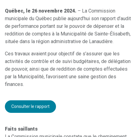
Québec, le 26 novembre 2024.
– La Commission
municipale du Québec publie aujourd’hui son rapport d’audit
de performance portant sur le pouvoir de dépenser et la
reddition de comptes à la Municipalité de Sainte-Élisabeth,
située dans la région administrative de Lanaudière.
Ces travaux avaient pour objectif de s’assurer que les
activités de contrôle et de suivi budgétaires, de délégation
de pouvoir, ainsi que de reddition de comptes effectuées
par la Municipalité, favorisent une saine gestion des
finances.
Consulter le rapport
Faits saillants
La Commission municipale constate que le cheminement