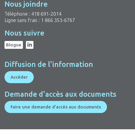
Nous joindre
Téléphone :
418 691-2014
Ligne sans frais :
1 866 353-6767
Nous suivre
Blogue
Diffusion de l'information
Accéder
Demande d'accès aux documents
Faire une demande d'accès aux documents