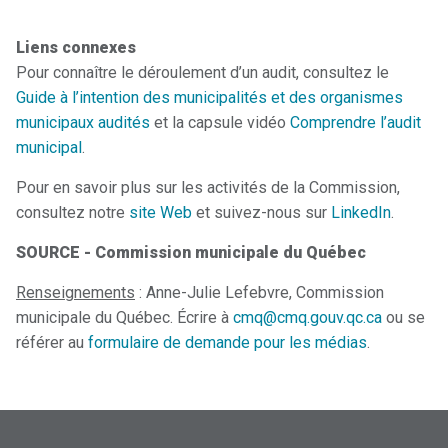
Liens connexes
Pour connaître le déroulement d’un audit, consultez le
Guide à l’intention des municipalités et des organismes
municipaux audités
et la capsule vidéo
Comprendre l’audit
municipal
.
Pour en savoir plus sur les activités de la Commission,
consultez notre
site Web
et suivez-nous sur
LinkedIn
.
SOURCE - Commission municipale du Québec
Renseignements
: Anne-Julie Lefebvre, Commission
municipale du Québec. Écrire à
cmq@cmq.gouv.qc.ca
ou se
référer au
formulaire de demande pour les médias
.