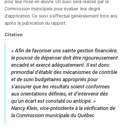
pour leur mise en œuvre. Un suivi sera réalisé par la
Commission municipale pour évaluer leur degré
d’application. Ce suivi s’effectue généralement trois ans
après la publication du rapport.
Citation
« Afin de favoriser une sainte gestion financière,
le pouvoir de dépenser doit être rigoureusement
encadré et exercé adéquatement. Il est donc
primordial d’établir des mécanismes de contrôle
et de suivi budgétaires appropriés pour
s’assurer que les résultats soient conformes
aux orientations définies, et d’intervenir dès
qu’un écart est constaté ou anticipé. »
Nancy Klein, vice-présidente à la vérification de
la Commission municipale du Québec